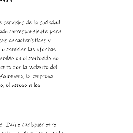
servicios de la sociedad
ado correspondiente para
sus características y
r o cambiar las ofertas
ambio en el contenido de
ento por la website del
. Asimismo, la empresa
, el acceso a los
 el IVA o cualquier otro