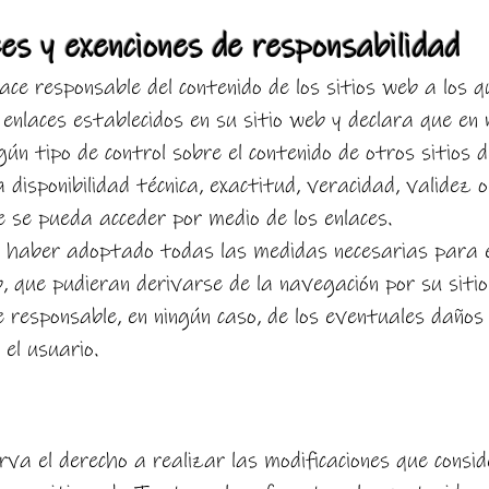
ces y exenciones de responsabilidad
ace responsable del contenido de los sitios web a los q
 enlaces establecidos en su sitio web y declara que en
gún tipo de control sobre el contenido de otros sitios d
isponibilidad técnica, exactitud, veracidad, validez o 
e se pueda acceder por medio de los enlaces.
 haber adoptado todas las medidas necesarias para e
, que pudieran derivarse de la navegación por su sitio
 responsable, en ningún caso, de los eventuales daños
el usuario.
rva el derecho a realizar las modificaciones que consid